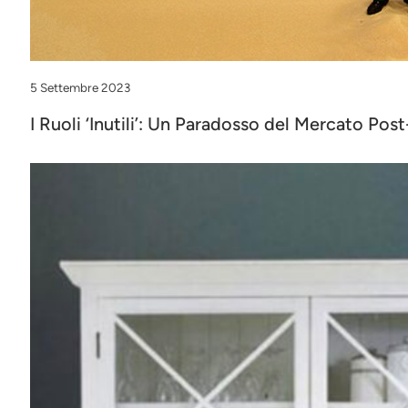
5 Settembre 2023
I Ruoli ‘Inutili’: Un Paradosso del Mercato Po