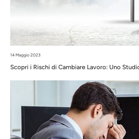
14 Maggio 2023
Scopri i Rischi di Cambiare Lavoro: Uno Studio