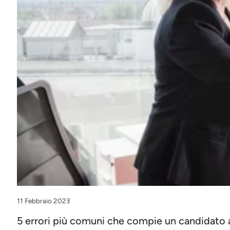
11 Febbraio 2023
5 errori più comuni che compie un candidato 