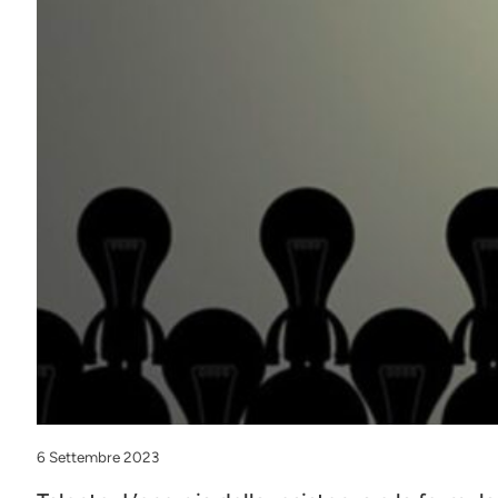
6 Settembre 2023