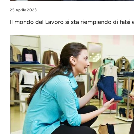
25 Aprile 2023
Il mondo del Lavoro si sta riempiendo di falsi 