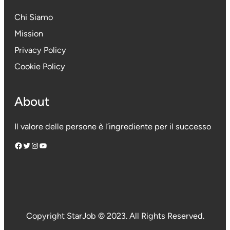
Chi Siamo
Mission
Privacy Policy
Cookie Policy
About
Il valore delle persone è l’ingrediente per il successo
Facebook
Twitter
Instagram
YouTube
Copyright StarJob © 2023. All Rights Reserved.