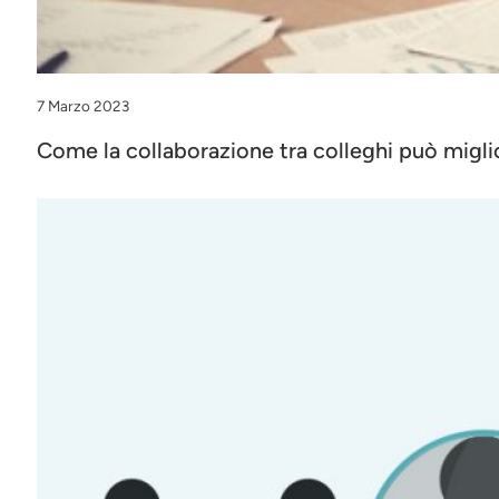
7 Marzo 2023
Come la collaborazione tra colleghi può migli