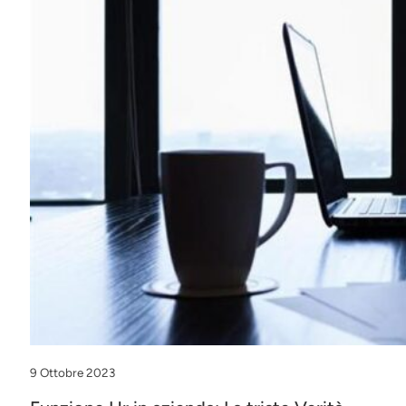
9 Ottobre 2023