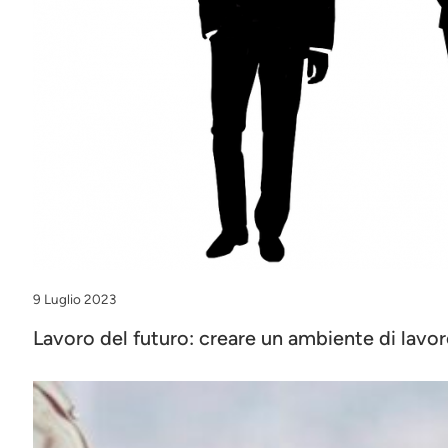
9 Luglio 2023
Lavoro del futuro: creare un ambiente di lavor