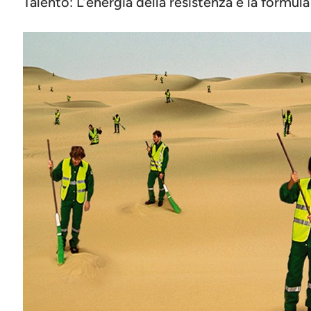
Talento: L’energia della resistenza e la formula