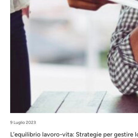
9 Luglio 2023
L’equilibrio lavoro-vita: Strategie per gestire l