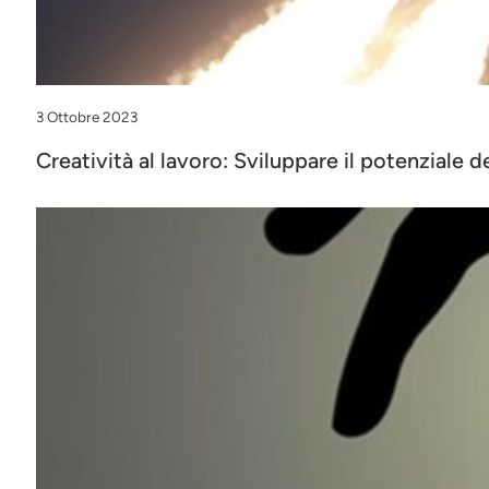
3 Ottobre 2023
Creatività al lavoro: Sviluppare il potenziale 