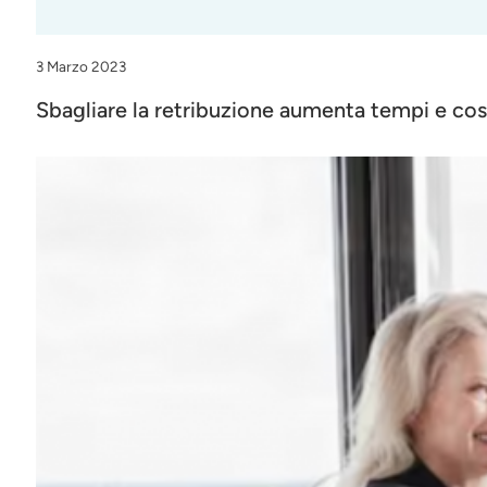
3 Marzo 2023
Sbagliare la retribuzione aumenta tempi e cost