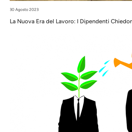
30 Agosto 2023
La Nuova Era del Lavoro: I Dipendenti Chiedono 