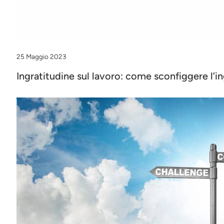
25 Maggio 2023
Ingratitudine sul lavoro: come sconfiggere l’i