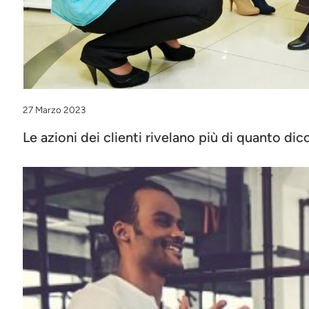
27 Marzo 2023
Le azioni dei clienti rivelano più di quanto di