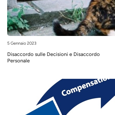
5 Gennaio 2023
Disaccordo sulle Decisioni e Disaccordo
Personale