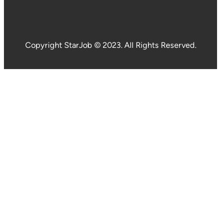
Copyright StarJob © 2023. All Rights Reserved.