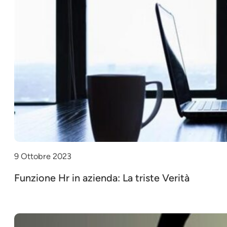
9 Ottobre 2023
Funzione Hr in azienda: La triste Verità