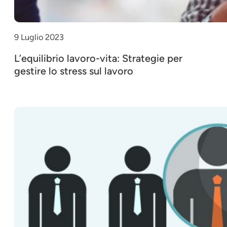
9 Luglio 2023
L’equilibrio lavoro-vita: Strategie per
gestire lo stress sul lavoro