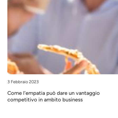
3 Febbraio 2023
Come l’empatia può dare un vantaggio
competitivo in ambito business