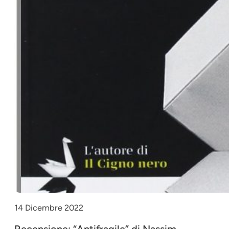
14 Dicembre 2022