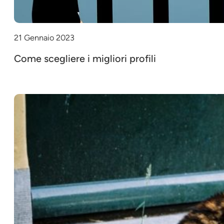
21 Gennaio 2023
Come scegliere i migliori profili