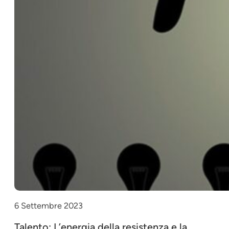
6 Settembre 2023
Talento: L’energia della resistenza e la