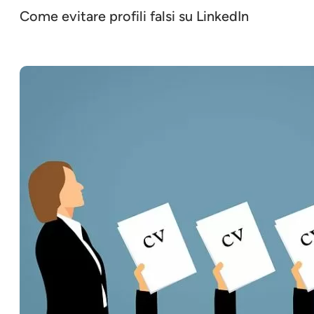
Come evitare profili falsi su LinkedIn