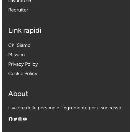
Lavoratore
Recruiter
Link rapidi
Chi Siamo
Mission
Privacy Policy
Cookie Policy
About
Il valore delle persone è l’ingrediente per il successo
Facebook
Twitter
Instagram
YouTube