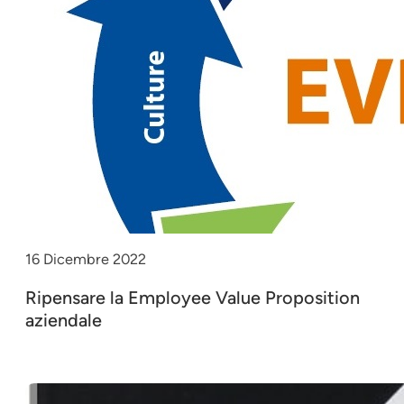
16 Dicembre 2022
Ripensare la Employee Value Proposition
aziendale