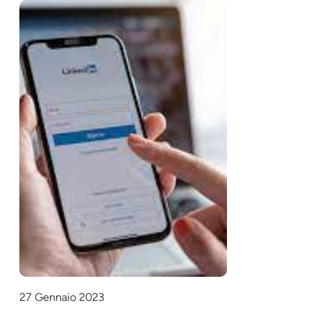
27 Gennaio 2023