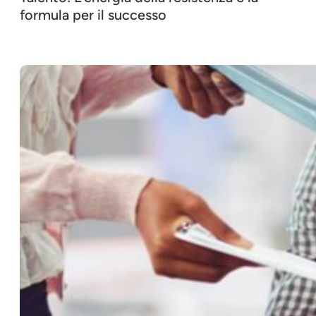
formula per il successo