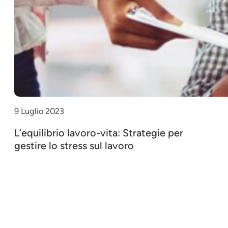
9 Luglio 2023
L’equilibrio lavoro-vita: Strategie per
gestire lo stress sul lavoro