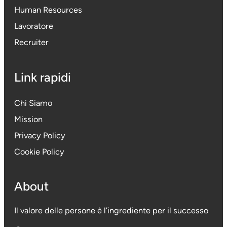
Human Resources
Lavoratore
Recruiter
Link rapidi
Chi Siamo
Mission
Privacy Policy
Cookie Policy
About
Il valore delle persone è l’ingrediente per il successo