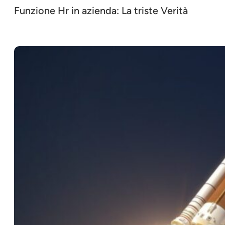
Funzione Hr in azienda: La triste Verità