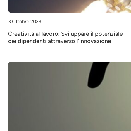
3 Ottobre 2023
Creatività al lavoro: Sviluppare il potenziale
dei dipendenti attraverso l’innovazione