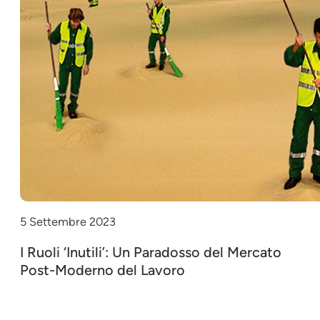
5 Settembre 2023
I Ruoli ‘Inutili’: Un Paradosso del Mercato
Post-Moderno del Lavoro