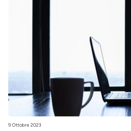
9 Ottobre 2023