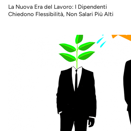
La Nuova Era del Lavoro: I Dipendenti
Chiedono Flessibilità, Non Salari Più Alti