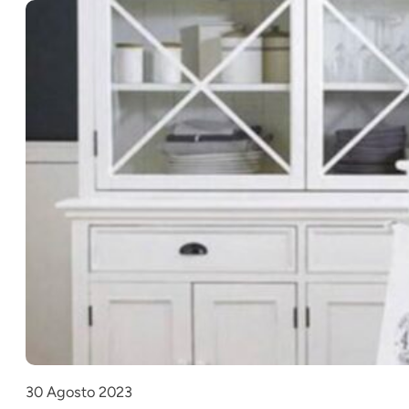
30 Agosto 2023