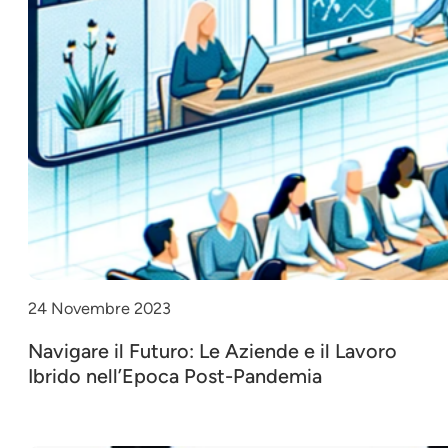
24 Novembre 2023
Navigare il Futuro: Le Aziende e il Lavoro
Ibrido nell’Epoca Post-Pandemia