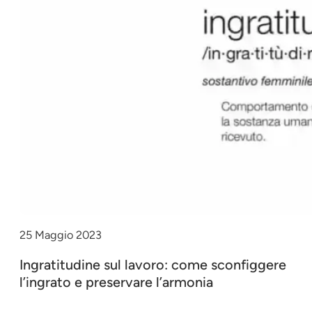
25 Maggio 2023
Ingratitudine sul lavoro: come sconfiggere
l’ingrato e preservare l’armonia