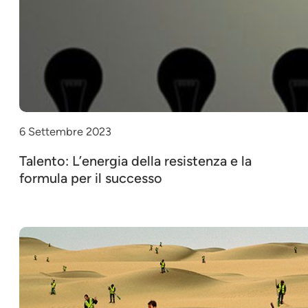
6 Settembre 2023
Talento: L’energia della resistenza e la
formula per il successo