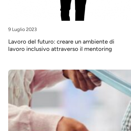
9 Luglio 2023
Lavoro del futuro: creare un ambiente di
lavoro inclusivo attraverso il mentoring