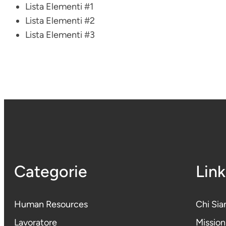
Lista Elementi #1
Lista Elementi #2
Lista Elementi #3
Categorie
Link
Human Resources
Chi Si
Lavoratore
Mission