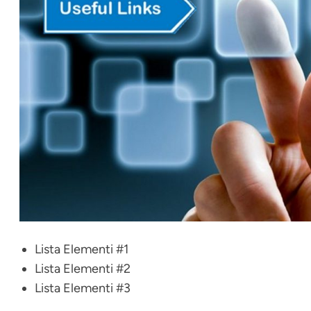
Lista Elementi #1
Lista Elementi #2
Lista Elementi #3