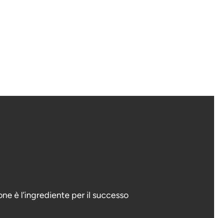
sone è l’ingrediente per il successo