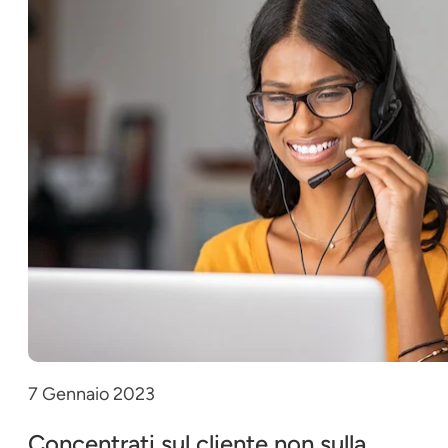
7 Gennaio 2023
Concentrati sul cliente non sulla