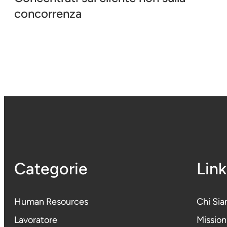
concorrenza
Categorie
Link
Human Resources
Chi Si
Lavoratore
Mission