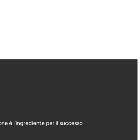
sone è l’ingrediente per il successo