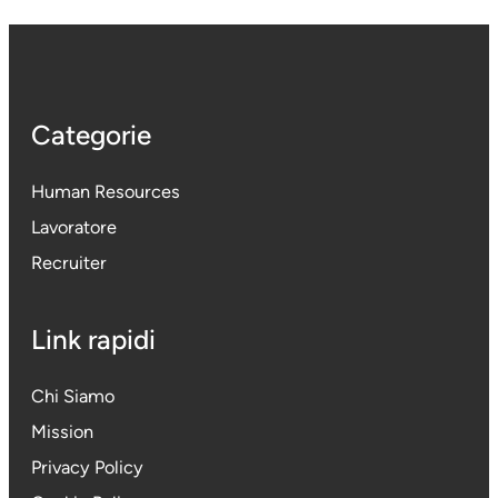
Categorie
Human Resources
Lavoratore
Recruiter
Link rapidi
Chi Siamo
Mission
Privacy Policy