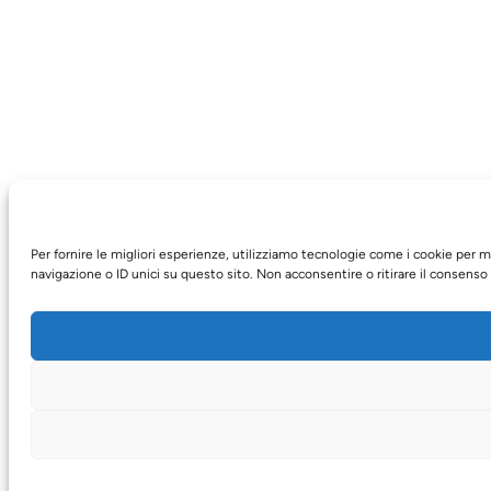
Per fornire le migliori esperienze, utilizziamo tecnologie come i cookie per
navigazione o ID unici su questo sito. Non acconsentire o ritirare il consenso