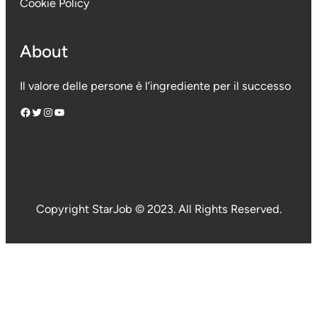
Cookie Policy
About
Il valore delle persone è l’ingrediente per il successo
Facebook
Twitter
Instagram
YouTube
Copyright StarJob © 2023. All Rights Reserved.