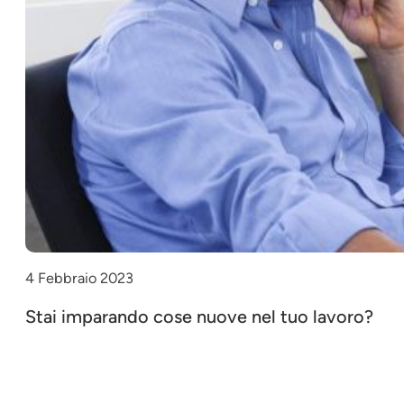
4 Febbraio 2023
Stai imparando cose nuove nel tuo lavoro?