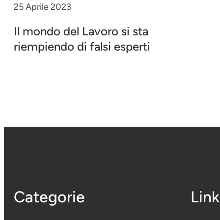
25 Aprile 2023
Il mondo del Lavoro si sta
riempiendo di falsi esperti
Categorie
Link