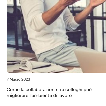
7 Marzo 2023
Come la collaborazione tra colleghi può
migliorare l’ambiente di lavoro