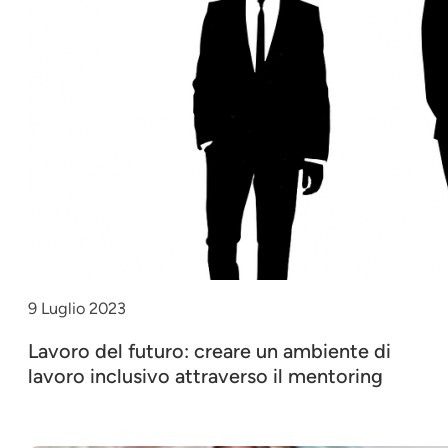
9 Luglio 2023
Lavoro del futuro: creare un ambiente di
lavoro inclusivo attraverso il mentoring