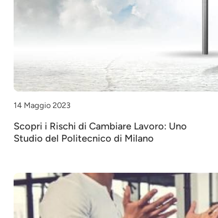
14 Maggio 2023
Scopri i Rischi di Cambiare Lavoro: Uno
Studio del Politecnico di Milano