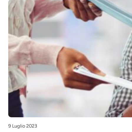
9 Luglio 2023