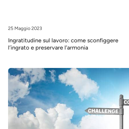
25 Maggio 2023
Ingratitudine sul lavoro: come sconfiggere
l’ingrato e preservare l’armonia