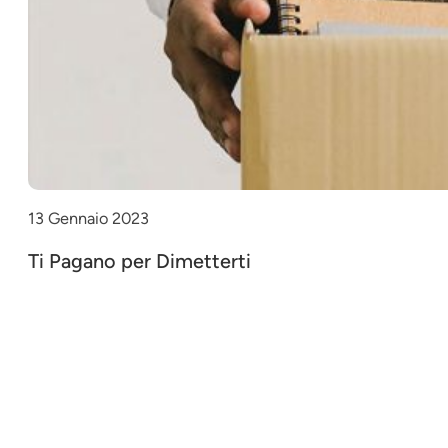
13 Gennaio 2023
Ti Pagano per Dimetterti