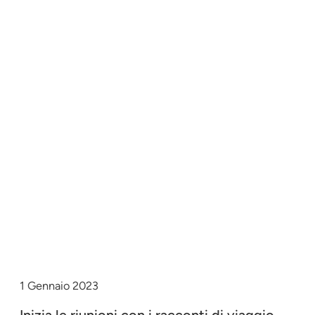
1 Gennaio 2023