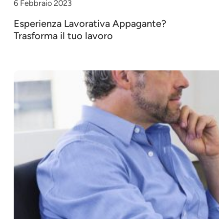
6 Febbraio 2023
Esperienza Lavorativa Appagante?
Trasforma il tuo lavoro