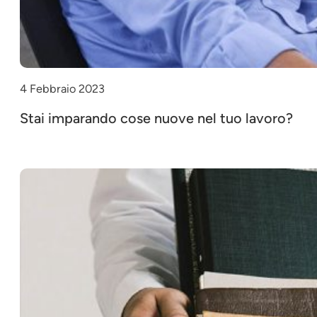
4 Febbraio 2023
Stai imparando cose nuove nel tuo lavoro?