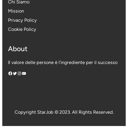
Chi Siamo
Mission
Privacy Policy
Cookie Policy
About
Il valore delle persone è l’ingrediente per il successo
Facebook
Twitter
Instagram
YouTube
Copyright StarJob © 2023. All Rights Reserved.