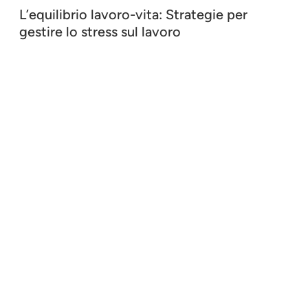
L’equilibrio lavoro-vita: Strategie per
gestire lo stress sul lavoro