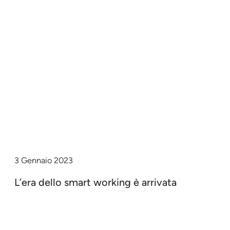
3 Gennaio 2023
L’era dello smart working è arrivata