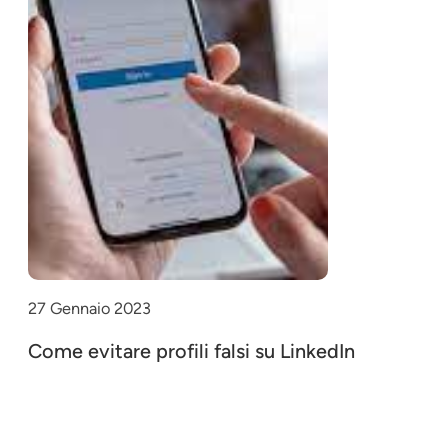
27 Gennaio 2023
Come evitare profili falsi su LinkedIn