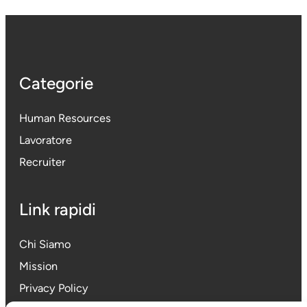
Categorie
Human Resources
Lavoratore
Recruiter
Link rapidi
Chi Siamo
Mission
Privacy Policy