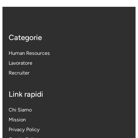
Categorie
Human Resources
Lavoratore
Recruiter
Link rapidi
Chi Siamo
Mission
Privacy Policy