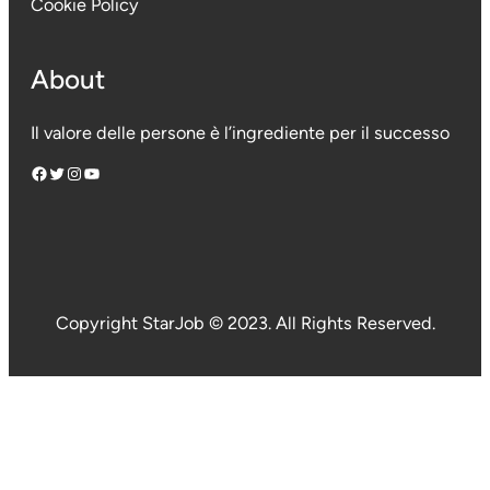
Cookie Policy
About
Il valore delle persone è l’ingrediente per il successo
Facebook
Twitter
Instagram
YouTube
Copyright StarJob © 2023. All Rights Reserved.