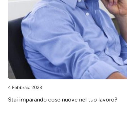
4 Febbraio 2023
Stai imparando cose nuove nel tuo lavoro?