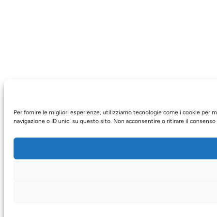
Per fornire le migliori esperienze, utilizziamo tecnologie come i cookie per
navigazione o ID unici su questo sito. Non acconsentire o ritirare il consenso