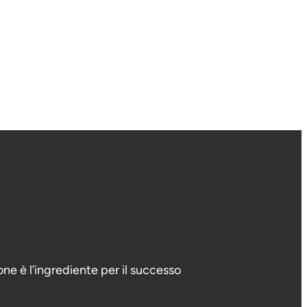
sone è l’ingrediente per il successo