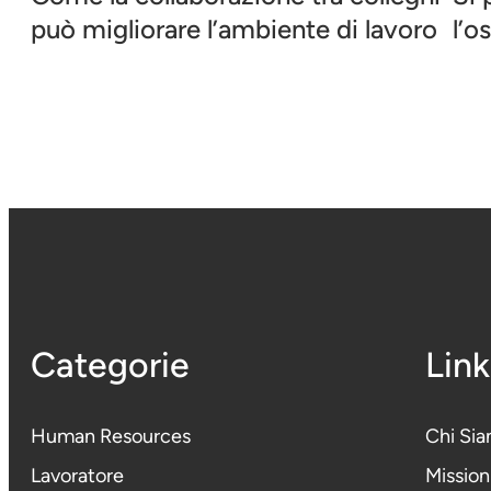
può migliorare l’ambiente di lavoro
l’o
Categorie
Link
Human Resources
Chi Si
Lavoratore
Mission