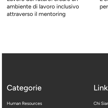
ambiente di lavoro inclusivo
per
attraverso il mentoring
Categorie
Link
Human Resources
Chi Si