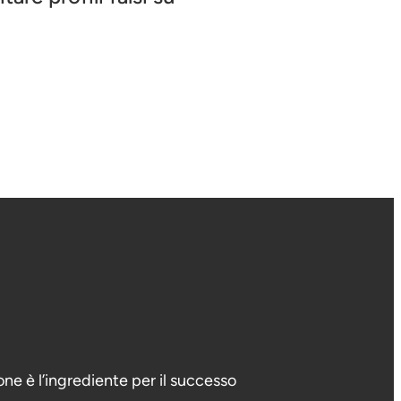
sone è l’ingrediente per il successo