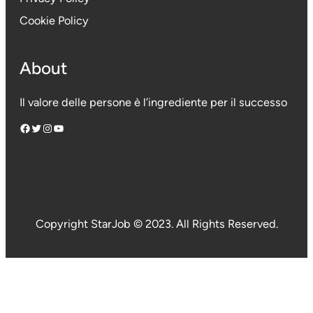
Cookie Policy
About
Il valore delle persone è l’ingrediente per il successo
Facebook
Twitter
Instagram
YouTube
Copyright StarJob © 2023. All Rights Reserved.