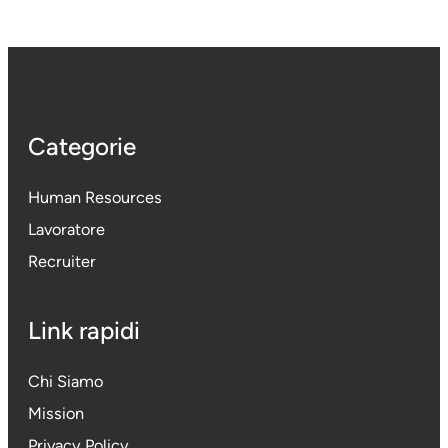
Categorie
Human Resources
Lavoratore
Recruiter
Link rapidi
Chi Siamo
Mission
Privacy Policy