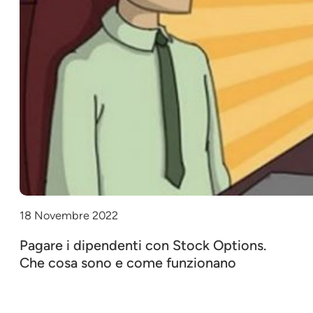
18 Novembre 2022
Pagare i dipendenti con Stock Options.
Che cosa sono e come funzionano