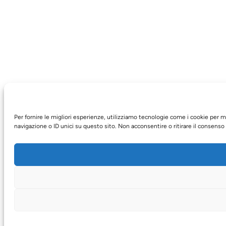
Per fornire le migliori esperienze, utilizziamo tecnologie come i cookie per
navigazione o ID unici su questo sito. Non acconsentire o ritirare il consenso