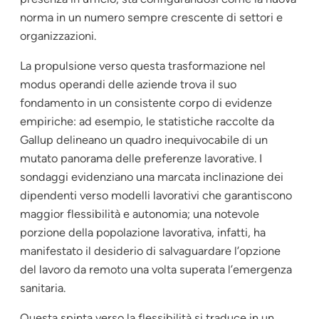
norma in un numero sempre crescente di settori e
organizzazioni.
La propulsione verso questa trasformazione nel
modus operandi delle aziende trova il suo
fondamento in un consistente corpo di evidenze
empiriche: ad esempio, le statistiche raccolte da
Gallup delineano un quadro inequivocabile di un
mutato panorama delle preferenze lavorative. I
sondaggi evidenziano una marcata inclinazione dei
dipendenti verso modelli lavorativi che garantiscono
maggior flessibilità e autonomia; una notevole
porzione della popolazione lavorativa, infatti, ha
manifestato il desiderio di salvaguardare l’opzione
del lavoro da remoto una volta superata l’emergenza
sanitaria.
Questa spinta verso la flessibilità si traduce in un