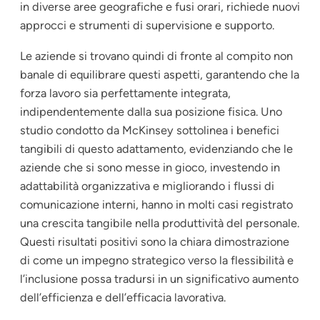
in diverse aree geografiche e fusi orari, richiede nuovi
approcci e strumenti di supervisione e supporto.
Le aziende si trovano quindi di fronte al compito non
banale di equilibrare questi aspetti, garantendo che la
forza lavoro sia perfettamente integrata,
indipendentemente dalla sua posizione fisica. Uno
studio condotto da McKinsey sottolinea i benefici
tangibili di questo adattamento, evidenziando che le
aziende che si sono messe in gioco, investendo in
adattabilità organizzativa e migliorando i flussi di
comunicazione interni, hanno in molti casi registrato
una crescita tangibile nella produttività del personale.
Questi risultati positivi sono la chiara dimostrazione
di come un impegno strategico verso la flessibilità e
l’inclusione possa tradursi in un significativo aumento
dell’efficienza e dell’efficacia lavorativa.