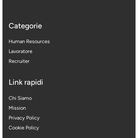
Categorie
Human Resources
Lavoratore
Recruiter
Link rapidi
Chi Siamo
Mission
Privacy Policy
Cookie Policy