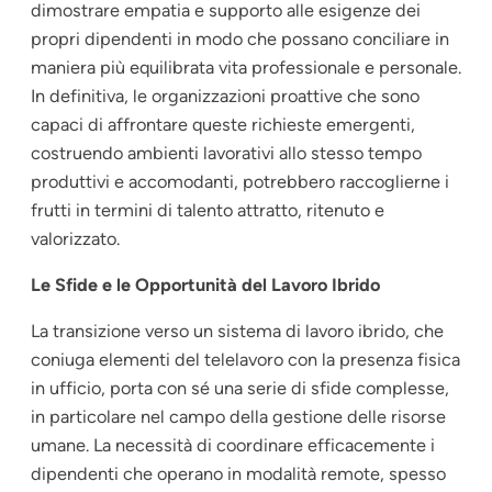
dimostrare empatia e supporto alle esigenze dei
propri dipendenti in modo che possano conciliare in
maniera più equilibrata vita professionale e personale.
In definitiva, le organizzazioni proattive che sono
capaci di affrontare queste richieste emergenti,
costruendo ambienti lavorativi allo stesso tempo
produttivi e accomodanti, potrebbero raccoglierne i
frutti in termini di talento attratto, ritenuto e
valorizzato.
Le Sfide e le Opportunità del Lavoro Ibrido
La transizione verso un sistema di lavoro ibrido, che
coniuga elementi del telelavoro con la presenza fisica
in ufficio, porta con sé una serie di sfide complesse,
in particolare nel campo della gestione delle risorse
umane. La necessità di coordinare efficacemente i
dipendenti che operano in modalità remote, spesso