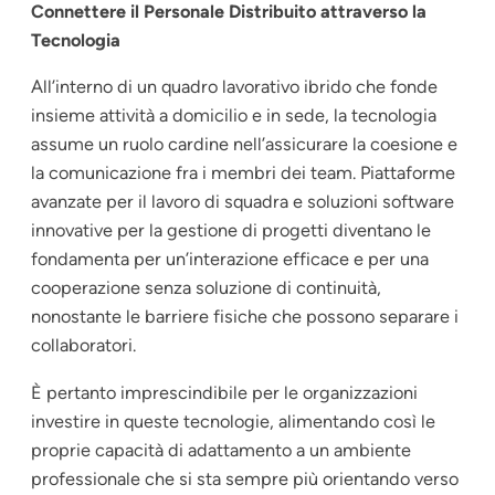
Connettere il Personale Distribuito attraverso la
Tecnologia
All’interno di un quadro lavorativo ibrido che fonde
insieme attività a domicilio e in sede, la tecnologia
assume un ruolo cardine nell’assicurare la coesione e
la comunicazione fra i membri dei team. Piattaforme
avanzate per il lavoro di squadra e soluzioni software
innovative per la gestione di progetti diventano le
fondamenta per un’interazione efficace e per una
cooperazione senza soluzione di continuità,
nonostante le barriere fisiche che possono separare i
collaboratori.
È pertanto imprescindibile per le organizzazioni
investire in queste tecnologie, alimentando così le
proprie capacità di adattamento a un ambiente
professionale che si sta sempre più orientando verso