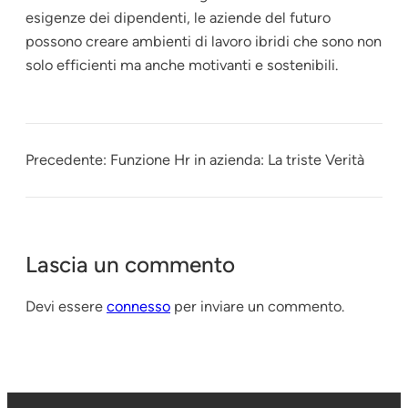
esigenze dei dipendenti, le aziende del futuro
possono creare ambienti di lavoro ibridi che sono non
solo efficienti ma anche motivanti e sostenibili.
Precedente:
Funzione Hr in azienda: La triste Verità
Lascia un commento
Devi essere
connesso
per inviare un commento.