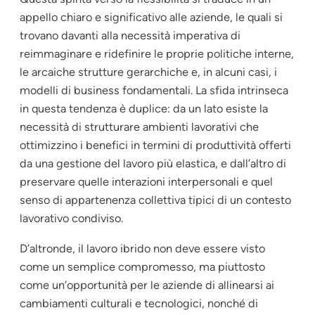
appello chiaro e significativo alle aziende, le quali si
trovano davanti alla necessità imperativa di
reimmaginare e ridefinire le proprie politiche interne,
le arcaiche strutture gerarchiche e, in alcuni casi, i
modelli di business fondamentali. La sfida intrinseca
in questa tendenza è duplice: da un lato esiste la
necessità di strutturare ambienti lavorativi che
ottimizzino i benefici in termini di produttività offerti
da una gestione del lavoro più elastica, e dall’altro di
preservare quelle interazioni interpersonali e quel
senso di appartenenza collettiva tipici di un contesto
lavorativo condiviso.
D’altronde, il lavoro ibrido non deve essere visto
come un semplice compromesso, ma piuttosto
come un’opportunità per le aziende di allinearsi ai
cambiamenti culturali e tecnologici, nonché di