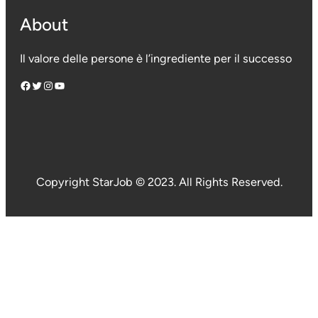
About
Il valore delle persone è l’ingrediente per il successo
Facebook
Twitter
Instagram
YouTube
Copyright StarJob © 2023. All Rights Reserved.