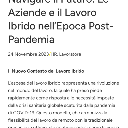
Aziende e il Lavoro
Ibrido nell’Epoca Post-
Pandemia
24 Novembre 2023
/
HR
, 
Lavoratore
Il Nuovo Contesto del Lavoro Ibrido
L’ascesa del lavoro ibrido rappresenta una rivoluzione
nel mondo del lavoro, la quale ha preso piede
rapidamente come risposta alle necessità imposte
dalla crisi sanitaria globale scaturita dalla pandemia
di COVID-19. Questo modello, che armonizza la
flessibilità del lavoro da remoto con la tradizionale
presenza in ufficio, sta configurandosi come la nuova