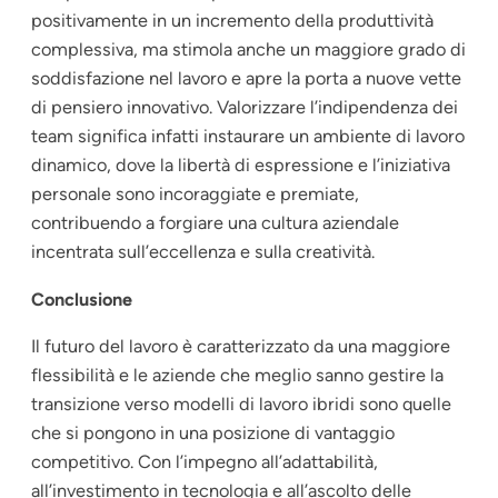
positivamente in un incremento della produttività
complessiva, ma stimola anche un maggiore grado di
soddisfazione nel lavoro e apre la porta a nuove vette
di pensiero innovativo. Valorizzare l’indipendenza dei
team significa infatti instaurare un ambiente di lavoro
dinamico, dove la libertà di espressione e l’iniziativa
personale sono incoraggiate e premiate,
contribuendo a forgiare una cultura aziendale
incentrata sull’eccellenza e sulla creatività.
Conclusione
Il futuro del lavoro è caratterizzato da una maggiore
flessibilità e le aziende che meglio sanno gestire la
transizione verso modelli di lavoro ibridi sono quelle
che si pongono in una posizione di vantaggio
competitivo. Con l’impegno all’adattabilità,
all’investimento in tecnologia e all’ascolto delle