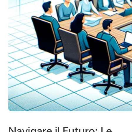
Navigare il Futuro: Le