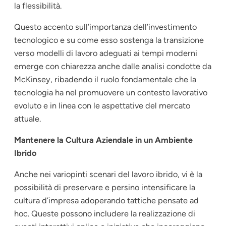
la flessibilità.
Questo accento sull’importanza dell’investimento
tecnologico e su come esso sostenga la transizione
verso modelli di lavoro adeguati ai tempi moderni
emerge con chiarezza anche dalle analisi condotte da
McKinsey, ribadendo il ruolo fondamentale che la
tecnologia ha nel promuovere un contesto lavorativo
evoluto e in linea con le aspettative del mercato
attuale.
Mantenere la Cultura Aziendale in un Ambiente
Ibrido
Anche nei variopinti scenari del lavoro ibrido, vi è la
possibilità di preservare e persino intensificare la
cultura d’impresa adoperando tattiche pensate ad
hoc. Queste possono includere la realizzazione di