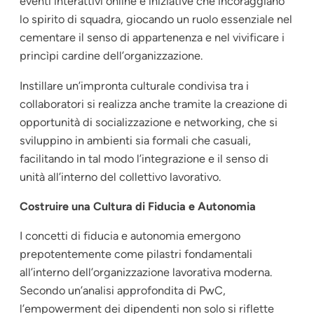
eventi interattivi online e iniziative che incoraggiano
lo spirito di squadra, giocando un ruolo essenziale nel
cementare il senso di appartenenza e nel vivificare i
princìpi cardine dell’organizzazione.
Instillare un’impronta culturale condivisa tra i
collaboratori si realizza anche tramite la creazione di
opportunità di socializzazione e networking, che si
sviluppino in ambienti sia formali che casuali,
facilitando in tal modo l’integrazione e il senso di
unità all’interno del collettivo lavorativo.
Costruire una Cultura di Fiducia e Autonomia
I concetti di fiducia e autonomia emergono
prepotentemente come pilastri fondamentali
all’interno dell’organizzazione lavorativa moderna.
Secondo un’analisi approfondita di PwC,
l’empowerment dei dipendenti non solo si riflette