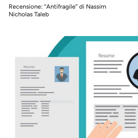
Recensione: “Antifragile” di Nassim
Nicholas Taleb