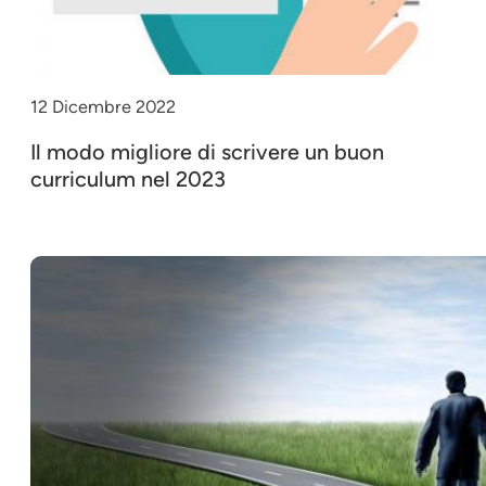
12 Dicembre 2022
Il modo migliore di scrivere un buon
curriculum nel 2023