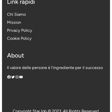
Link rapidi
Chi Siamo
Mission
Privacy Policy
Cookie Policy
About
Il valore delle persone è l’ingrediente per il successo
Facebook
Twitter
Instagram
YouTube
Copyright StarJob © 2023. All Rights Reserved.