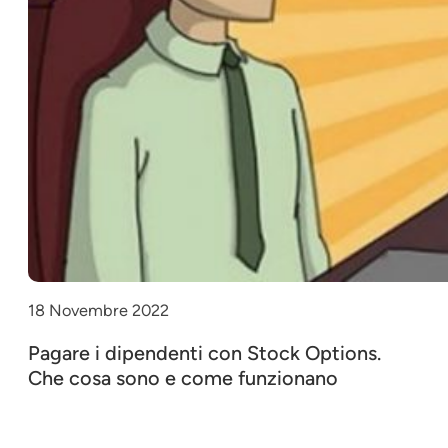
18 Novembre 2022
Pagare i dipendenti con Stock Options.
Che cosa sono e come funzionano