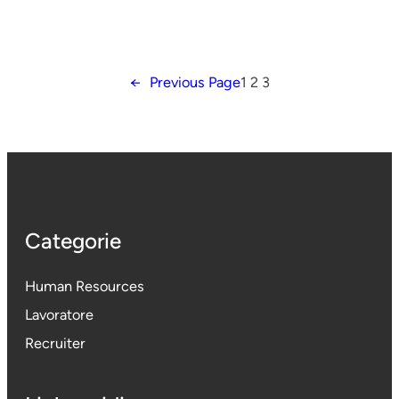
←
Previous Page
1
2
3
Categorie
Human Resources
Lavoratore
Recruiter