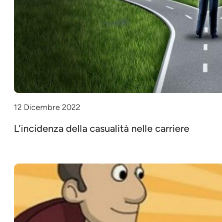
12 Dicembre 2022
L’incidenza della casualità nelle carriere