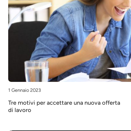
1 Gennaio 2023
Tre motivi per accettare una nuova offerta
di lavoro