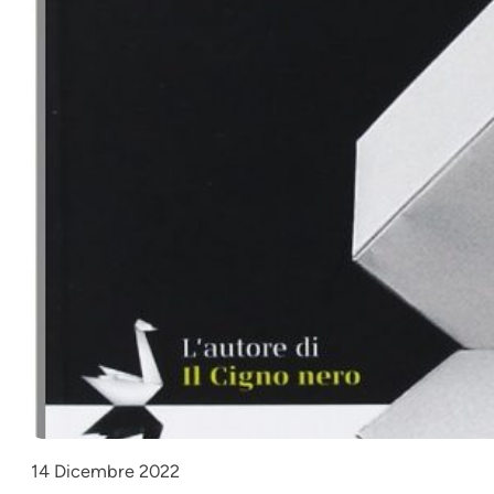
14 Dicembre 2022